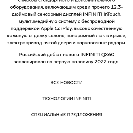
оборудования, включающим среди прочего 12,3-
дюймовый сенсорный дисплей INFINITI InTouch,
мультимедийную систему с беспроводной
поддержкой Apple CarPlay, высококачественную
кожаную отделку салона, панорамный люк в крыше,
электропривод пятой двери и парковочные радары.
Российский дебют нового INFINITI QX60
запланирован на первую половину 2022 года.
ВСЕ НОВОСТИ
ТЕХНОЛОГИИ INFINITI
СПЕЦИАЛЬНЫЕ ПРЕДЛОЖЕНИЯ