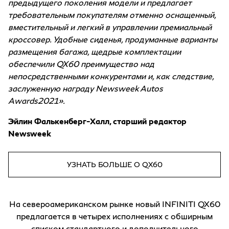
предыдущего поколения модели и предлагает
требовательным покупателям отменно оснащенный,
вместительный и легкий в управлении премиальный
кроссовер. Удобные сиденья, продуманные варианты
размещения багажа, щедрые комплектации
обеспечили QX60 преимущество над
непосредственными конкурентами и, как следствие,
заслуженную награду Newsweek Autos
Awards2021».
Эйлин Фалькенберг-Халл, cтарший редактор
Newsweek
УЗНАТЬ БОЛЬШЕ О QX60
На североамериканском рынке новый INFINITI QX60
предлагается в четырех исполнениях с обширным
списком стандартного и дополнительного