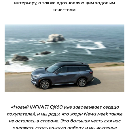
интерьеру, а также вдохновляющим ходовым
качествам.
«Новый INFINITI QX60 уже завоевывает сердца
покупателей, и мы рады, что жюри Newsweek также
не осталось в стороне. Это большая честь для нас
одержать столь важную победу, и мы искренне