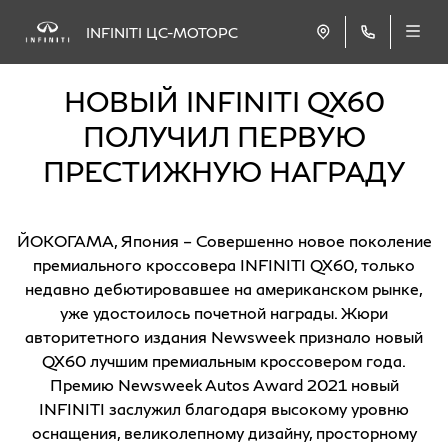
INFINITI ЦС-МОТОРС
НОВЫЙ INFINITI QX60
ПОЛУЧИЛ ПЕРВУЮ
ПРЕСТИЖНУЮ НАГРАДУ
ЙОКОГАМА, Япония – Совершенно новое поколение
премиального кроссовера INFINITI QX60, только
недавно дебютировавшее на американском рынке,
уже удостоилось почетной награды. Жюри
авторитетного издания Newsweek признало новый
QX60 лучшим премиальным кроссовером года.
Премию Newsweek Autos Award 2021 новый
INFINITI заслужил благодаря высокому уровню
оснащения, великолепному дизайну, просторному