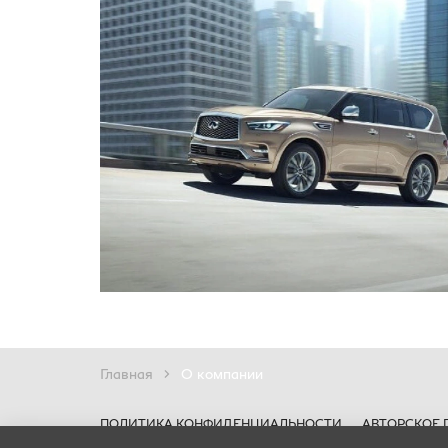
Главная
О компании
ПОЛИТИКА КОНФИДЕНЦИАЛЬНОСТИ
АВТОРСКОЕ 