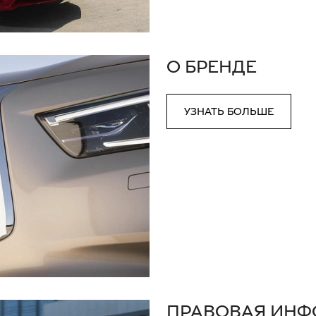
О БРЕНДЕ
УЗНАТЬ БОЛЬШЕ
ПРАВОВАЯ ИН