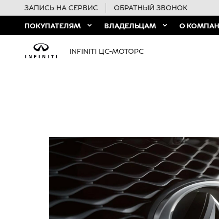
ЗАПИСЬ НА СЕРВИС
ОБРАТНЫЙ ЗВОНОК
ПОКУПАТЕЛЯМ
ВЛАДЕЛЬЦАМ
О КОМПА
INFINITI ЦС-МОТОРС