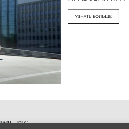
УЗНАТЬ БОЛЬШЕ
ПРАВО
КУКИ*