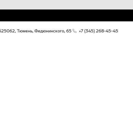
625062, Тюмень, Федюнинского, 65
+7 (345) 268-45-45