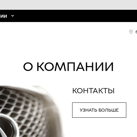
НИИ
О КОМПАНИИ
КОНТАКТЫ
УЗНАТЬ БОЛЬШЕ