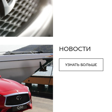
НОВОСТИ
УЗНАТЬ БОЛЬШЕ