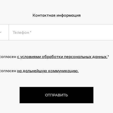
Контактная информация
Телефон
согласен
с условиями обработки персональных данных.
согласен
на дальнейшую коммуникацию.
ОТПРАВИТЬ