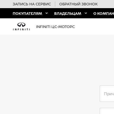
ЗАПИСЬ НА СЕРВИС
ОБРАТНЫЙ ЗВОНОК
ПОКУПАТЕЛЯМ
ВЛАДЕЛЬЦАМ
О КОМПА
INFINITI ЦС-МОТОРС
Прич