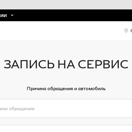
НИИ
ЗАПИСЬ НА СЕРВИС
Причина обращения и автомобиль
ина обращения