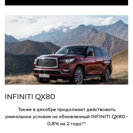
INFINITI QX80
Также в декабре продолжает действовать
уникальное условие на обновленный INFINITI QX80 -
0,8% на 2 года.**