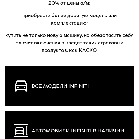
20% от цены а/м;
приобрести более дорогую модель или
комплектацию;
купить не только новую машину, но обезопасить себя
за счет включения в кредит таких страховых
продуктов, как КАСКО.
ВСЕ МОДЕЛИ INFINITI
АВТОМОБИЛИ INFINITI В НАЛИЧИИ