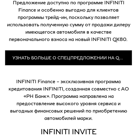
Предложение доступно по программе INFINITI
Finance и особенно выгодно для клиентов
программы трейд-ин, поскольку позволяет
использовать полученную сумму от продажи дилеру
имеющегося автомобиля в качестве
первоначального взноса на новый INFINITI QX80.
УЗНАТЬ БОЛЬШЕ О СПЕЦПРЕДЛОЖЕНИИ НА QX80
INFINITI Finance – эксклюзивная программа
кредитования INFINITI, созданная совместно с АО
«РН Банк». Программа направлена на
предоставление высокого уровня сервиса и
выгодных финансовых решений по приобретению
автомобилей марки.
INFINITI INVITE