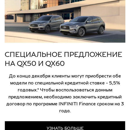
СПЕЦИАЛЬНОЕ ПРЕДЛОЖЕНИЕ
НА QX50 И QX60
До конца декабря клиенты могут приобрести обе
модели по специальной кредитной ставке - 5,5%
годовых.* Чтобы воспользоваться данным
предложением, необходимо заключить кредитный
договор по программе INFINITI Finance сроком на 3
года.
УЗНАТЬ БОЛЬШЕ