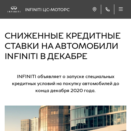
INFINITI ЦС-МОТОРС
СНИЖЕННЫЕ КРЕДИТНЫЕ
СТАВКИ НА АВТОМОБИЛИ
INFINITI В ДЕКАБРЕ
INFINITI объявляет о запуске специальных
кредитных условий на покупку автомобилей до
конца декабря 2020 года.