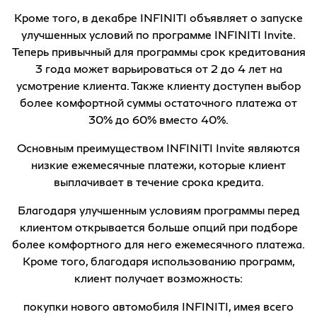
Кроме того, в декабре INFINITI объявляет о запуске
улучшенных условий по программе INFINITI Invite.
Теперь привычный для программы срок кредитования
3 года может варьироваться от 2 до 4 лет на
усмотрение клиента. Также клиенту доступен выбор
более комфортной суммы остаточного платежа от
30% до 60% вместо 40%.
Основным преимуществом INFINITI Invite являются
низкие ежемесячные платежи, которые клиент
выплачивает в течение срока кредита.
Благодаря улучшенным условиям программы перед
клиентом открывается больше опций при подборе
более комфортного для него ежемесячного платежа.
Кроме того, благодаря использованию программ,
клиент получает возможность:
покупки нового автомобиля INFINITI, имея всего