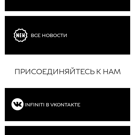
ВСЕ НОВОСТИ
ПРИСОЕДИНЯЙТЕСЬ К НАМ
INFINITI В VKONTAKTE