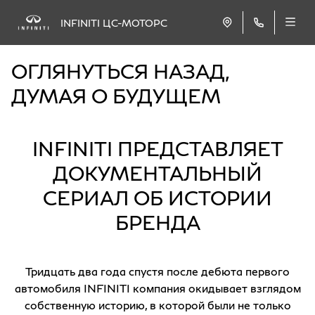
INFINITI ЦС-МОТОРС
ОГЛЯНУТЬСЯ НАЗАД,
ДУМАЯ О БУДУЩЕМ
INFINITI ПРЕДСТАВЛЯЕТ
ДОКУМЕНТАЛЬНЫЙ
СЕРИАЛ ОБ ИСТОРИИ
БРЕНДА
Тридцать два года спустя после дебюта первого
автомобиля INFINITI компания окидывает взглядом
собственную историю, в которой были не только