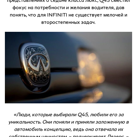
фокус на потребности и желания водителя, дав
понять, что для INFINITI не существует мелочей и
второстепенных задач.
«Люди, которые выбирали Q45, любили его за
уникальность. Они поняли и приняли заложенную в
автомобиль концепцию, ведь она отвечала их
собственным ценностям, – подчеркивает Лезерс. –