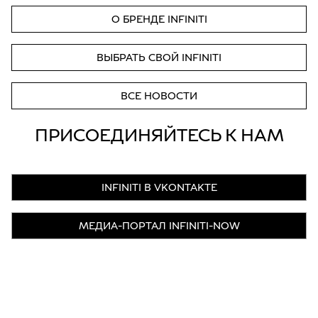
О БРЕНДЕ INFINITI
ВЫБРАТЬ СВОЙ INFINITI
ВСЕ НОВОСТИ
ПРИСОЕДИНЯЙТЕСЬ К НАМ
INFINITI В VKONTAKTE
МЕДИА-ПОРТАЛ INFINITI-NOW