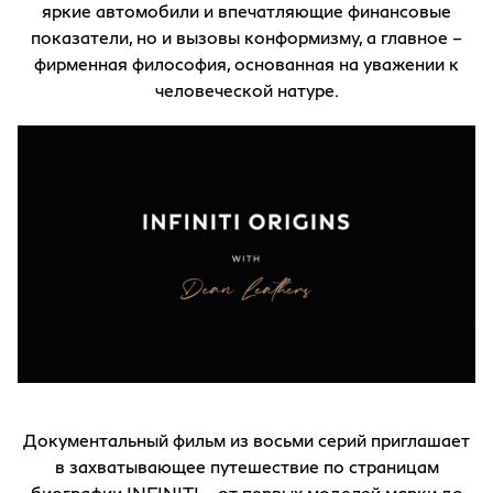
яркие автомобили и впечатляющие финансовые
показатели, но и вызовы конформизму, а главное –
фирменная философия, основанная на уважении к
человеческой натуре.
Документальный фильм из восьми серий приглашает
в захватывающее путешествие по страницам
биографии INFINITI – от первых моделей марки до