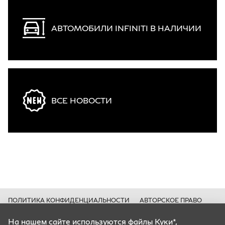
АВТОМОБИЛИ INFINITI В НАЛИЧИИ
ВСЕ НОВОСТИ
ПОЛИТИКА КОНФИДЕНЦИАЛЬНОСТИ
АВТОРСКОЕ ПРАВО
КУКИ*
На нашем сайте используются файлы Куки*,