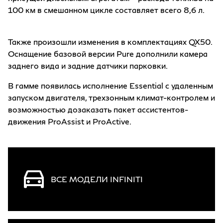
100 км в смешанном цикле составляет всего 8,6 л.
Также произошли изменения в комплектациях QX50.
Оснащение базовой версии Pure дополнили камера
заднего вида и задние датчики парковки.
В гамме появилась исполнение Essential с удаленным
запуском двигателя, трехзонным климат-контролем и
возможностью дозаказать пакет ассистентов-
движения ProAssist и ProActive.
ВСЕ МОДЕЛИ INFINITI