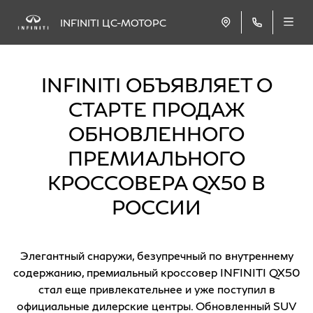
INFINITI ЦС-МОТОРС
INFINITI ОБЪЯВЛЯЕТ О
СТАРТЕ ПРОДАЖ
ОБНОВЛЕННОГО
ПРЕМИАЛЬНОГО
КРОССОВЕРА QX50 В
РОССИИ
Элегантный снаружи, безупречный по внутреннему
содержанию, премиальный кроссовер INFINITI QX50
стал еще привлекательнее и уже поступил в
официальные дилерские центры. Обновленный SUV