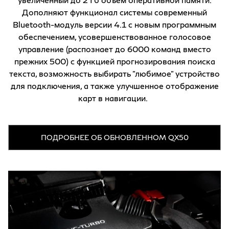
Дополняют функционал системы современный
Bluetooth-модуль версии 4.1 с новым программным
обеспечением, усовершенствованное голосовое
управление (распознает до 6000 команд вместо
прежних 500) с функцией прогнозирования поиска
текста, возможность выбирать "любимое" устройство
для подключения, а также улучшенное отображение
карт в навигации.
ПОДРОБНЕЕ ОБ ОБНОВЛЕННОМ QX50