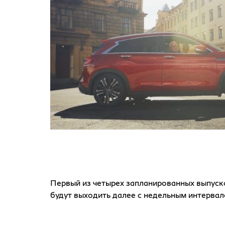
Первый из четырех запланированных выпуск
будут выходить далее с недельным интервал