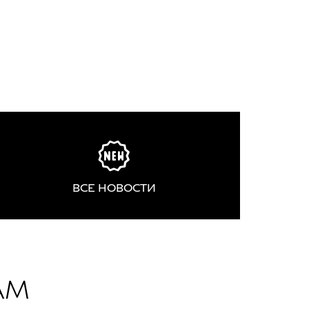
ВСЕ НОВОСТИ
АМ