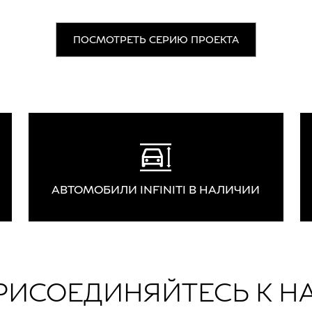
ПОСМОТРЕТЬ СЕРИЮ ПРОЕКТА
АВТОМОБИЛИ INFINITI В НАЛИЧИИ
РИСОЕДИНЯЙТЕСЬ К Н