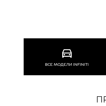
ВСЕ МОДЕЛИ INFINITI
П