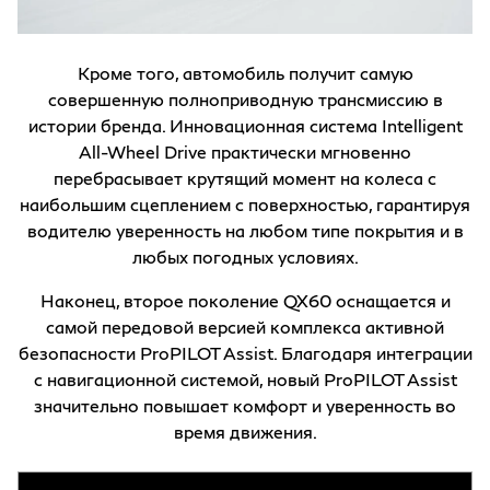
Кроме того, автомобиль получит самую
совершенную полноприводную трансмиссию в
истории бренда. Инновационная система Intelligent
All-Wheel Drive практически мгновенно
перебрасывает крутящий момент на колеса с
наибольшим сцеплением с поверхностью, гарантируя
водителю уверенность на любом типе покрытия и в
любых погодных условиях.
Наконец, второе поколение QX60 оснащается и
самой передовой версией комплекса активной
безопасности ProPILOT Assist. Благодаря интеграции
с навигационной системой, новый ProPILOT Assist
значительно повышает комфорт и уверенность во
время движения.