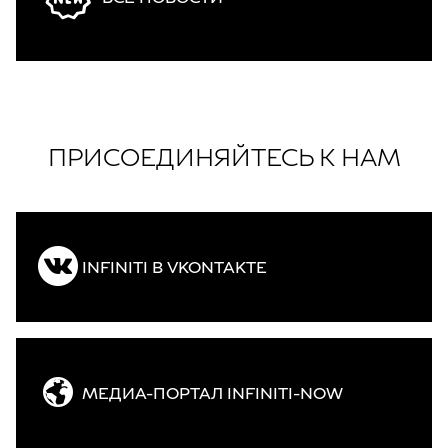
ПРИСОЕДИНЯЙТЕСЬ К НАМ
INFINITI В VKONTAKTE
МЕДИА-ПОРТАЛ INFINITI-NOW