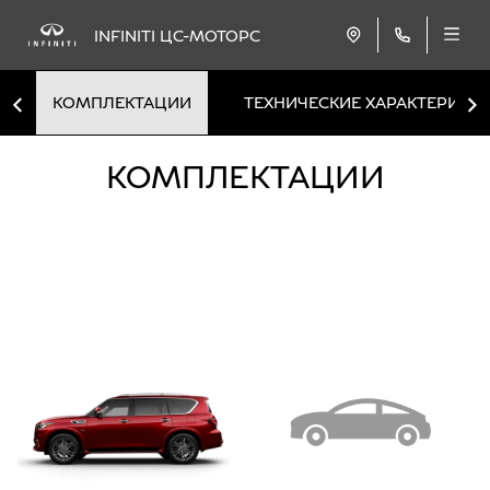
INFINITI ЦС-МОТОРС
КОМПЛЕКТАЦИИ
ТЕХНИЧЕСКИЕ ХАРАКТЕРИСТ
КОМПЛЕКТАЦИИ