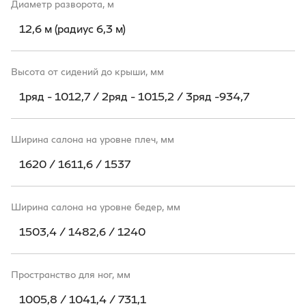
Диаметр разворота, м
12,6 м (радиус 6,3 м)
Высота от сидений до крыши, мм
1ряд - 1012,7 / 2ряд - 1015,2 / 3ряд -934,7
Ширина салона на уровне плеч, мм
1620 / 1611,6 / 1537
Ширина салона на уровне бедер, мм
1503,4 / 1482,6 / 1240
Пространство для ног, мм
1005,8 / 1041,4 / 731,1