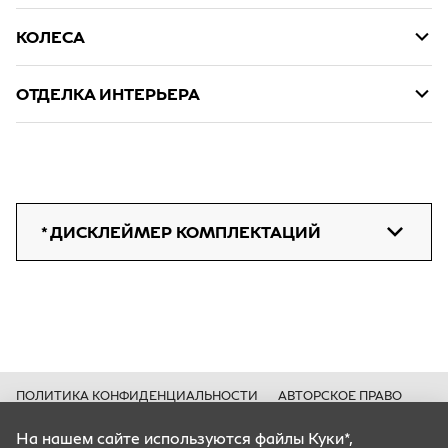
КОЛЕСА
ОТДЕЛКА ИНТЕРЬЕРА
* ДИСКЛЕЙМЕР КОМПЛЕКТАЦИЙ
ПОЛИТИКА КОНФИДЕНЦИАЛЬНОСТИ
АВТОРСКОЕ ПРАВО
КУКИ*
На нашем сайте используются файлы Куки*,