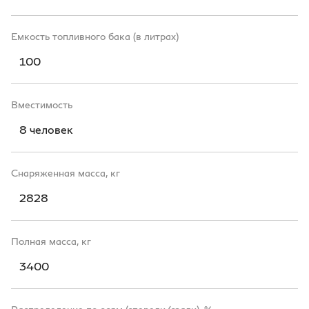
Емкость топливного бака (в литрах)
100
Вместимость
8 человек
Снаряженная масса, кг
2828
Полная масса, кг
3400