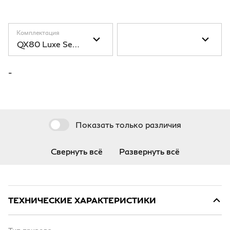
Комплектация
QX80 Luxe Sensory ProACTIVE (8-местный)
-
Показать только различия
Свернуть всё
Развернуть всё
ТЕХНИЧЕСКИЕ ХАРАКТЕРИСТИКИ