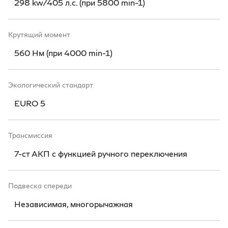
298 kw/405 л.с. (при 5800 min-1)
Крутящий момент
560 Нм (при 4000 min-1)
Экологический стандарт
EURO 5
Трансмиссия
7-ст АКП с функцией ручного переключения
Подвеска спереди
Независимая, многорычажная