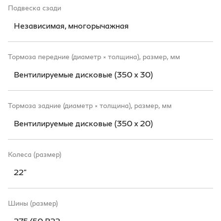
Подвеска сзади
Независимая, многорычажная
Тормоза передние (диаметр × толщина), размер, мм
Вентилируемые дисковые (350 x 30)
Тормоза задние (диаметр × толщина), размер, мм
Вентилируемые дисковые (350 x 20)
Колеса (размер)
22"
Шины (размер)
275/50 R22