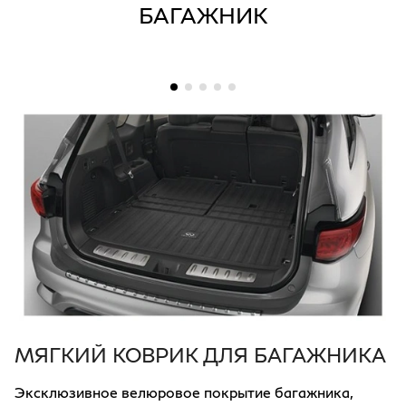
БАГАЖНИК
МЯГКИЙ КОВРИК ДЛЯ БАГАЖНИКА
Эксклюзивное велюровое покрытие багажника,