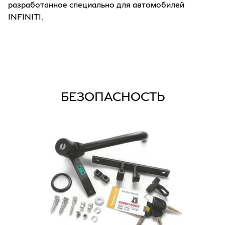
разработанное специально для автомобилей
INFINITI.
БЕЗОПАСНОСТЬ