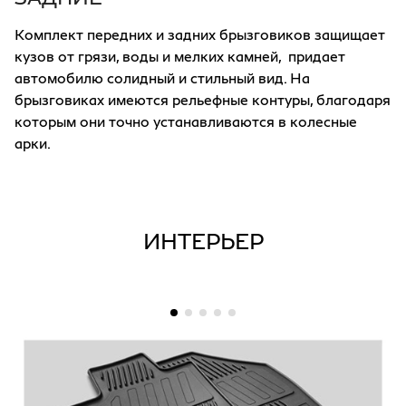
Комплект передних и задних брызговиков защищает
кузов от грязи, воды и мелких камней, придает
автомобилю солидный и стильный вид. На
брызговиках имеются рельефные контуры, благодаря
которым они точно устанавливаются в колесные
арки.
ИНТЕРЬЕР