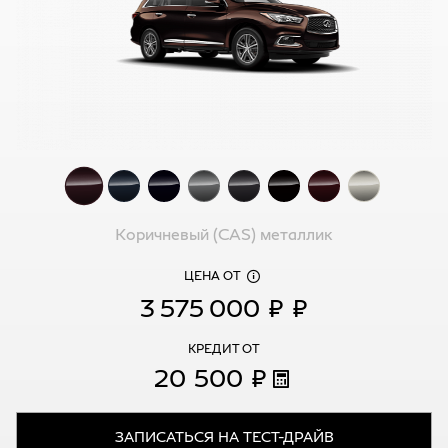
Коричневый (CAS) металлик
ЦЕНА ОТ
3 575 000 ₽
₽
КРЕДИТ ОТ
20 500 ₽
ЗАПИСАТЬСЯ НА ТЕСТ-ДРАЙВ