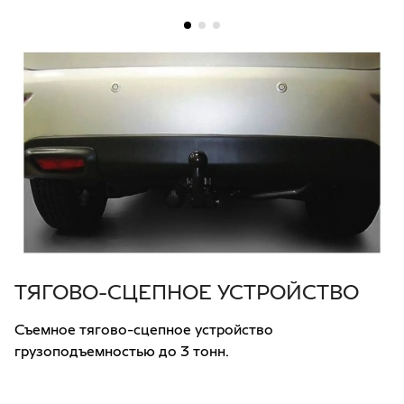
ТЯГОВО-СЦЕПНОЕ УСТРОЙСТВО
Съемное тягово-сцепное устройство
грузоподъемностью до 3 тонн.