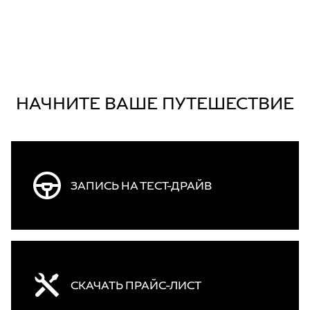
НАЧНИТЕ ВАШЕ ПУТЕШЕСТВИЕ
ЗАПИСЬ НА ТЕСТ-ДРАЙВ
СКАЧАТЬ ПРАЙС-ЛИСТ