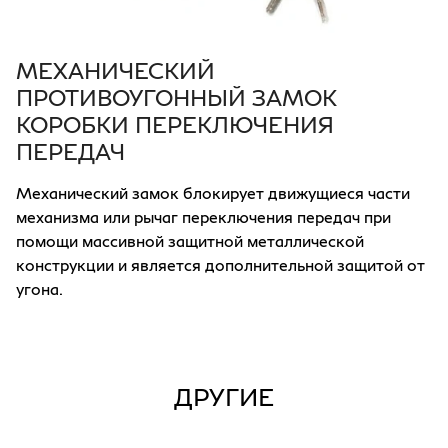
МЕХАНИЧЕСКИЙ
ПРОТИВОУГОННЫЙ ЗАМОК
КОРОБКИ ПЕРЕКЛЮЧЕНИЯ
ПЕРЕДАЧ
Механический замок блокирует движущиеся части
механизма или рычаг переключения передач при
помощи массивной защитной металлической
конструкции и является дополнительной защитой от
угона.
ДРУГИЕ