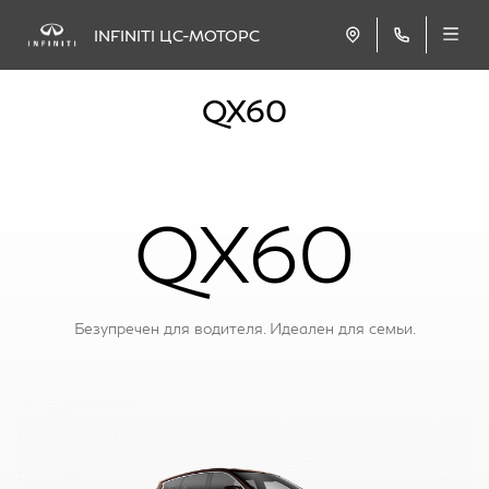
INFINITI ЦС-МОТОРС
QX60
QX60
Безупречен для водителя. Идеален для семьи.