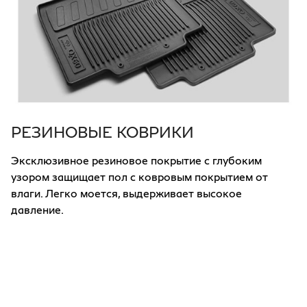
РЕЗИНОВЫЕ КОВРИКИ
Эксклюзивное резиновое покрытие с глубоким
узором защищает пол с ковровым покрытием от
влаги. Легко моется, выдерживает высокое
давление.