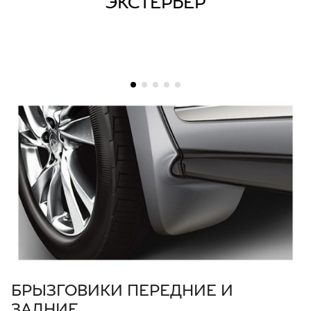
ЭКСТЕРЬЕР
БРЫЗГОВИКИ ПЕРЕДНИЕ И
ЗАДНИЕ