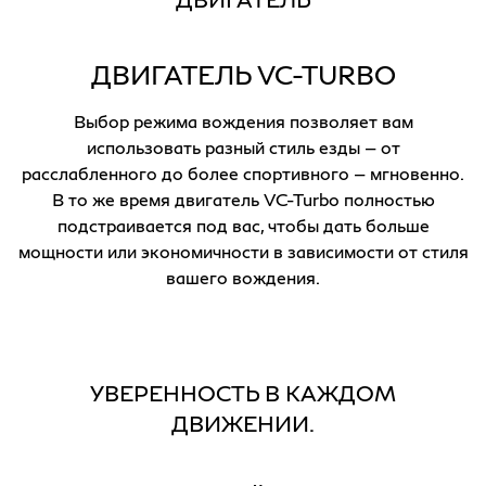
ДВИГАТЕЛЬ VC-TURBO
Выбор режима вождения позволяет вам
использовать разный стиль езды — от
расслабленного до более спортивного — мгновенно.
В то же время двигатель VC-Turbo полностью
подстраивается под вас, чтобы дать больше
мощности или экономичности в зависимости от стиля
вашего вождения.
УВЕРЕННОСТЬ В КАЖДОМ
ДВИЖЕНИИ.