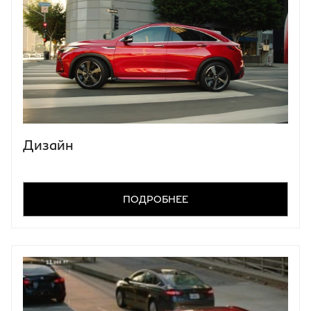
Дизайн
ПОДРОБНЕЕ