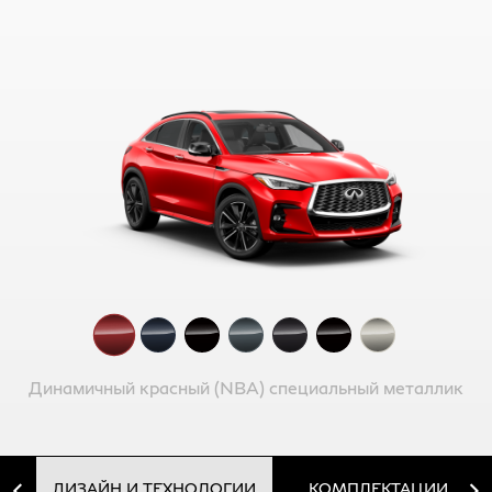
Динамичный красный (NBA) специальный металлик
ДИЗАЙН И ТЕХНОЛОГИИ
КОМПЛЕКТАЦИИ