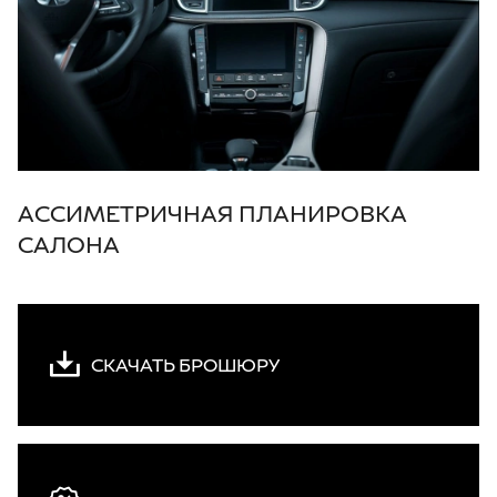
АССИМЕТРИЧНАЯ ПЛАНИРОВКА
САЛОНА
СКАЧАТЬ БРОШЮРУ