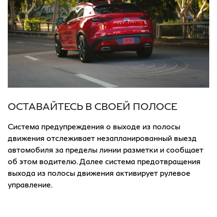
ОСТАВАЙТЕСЬ В СВОЕЙ ПОЛОСЕ
Система предупреждения о выходе из полосы
движения отслеживает незапланированный выезд
автомобиля за пределы линии разметки и сообщает
об этом водителю. Далее система предотвращения
с
выхода из полосы движения активирует рулевое
управление.