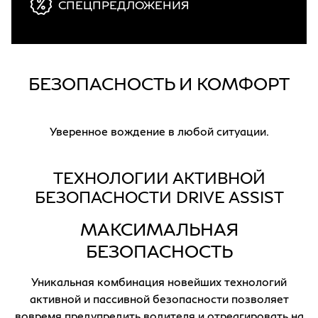
СПЕЦПРЕДЛОЖЕНИЯ
БЕЗОПАСНОСТЬ И КОМФОРТ
Уверенное вождение в любой ситуации.
ТЕХНОЛОГИИ АКТИВНОЙ
БЕЗОПАСНОСТИ DRIVE ASSIST
МАКСИМАЛЬНАЯ
БЕЗОПАСНОСТЬ
Уникальная комбинация новейших технологий
активной и пассивной безопасности позволяет
вовремя предупредить водителя и отреагировать на