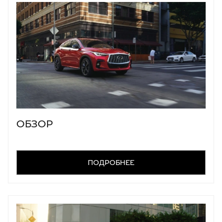
ОБЗОР
ПОДРОБНЕЕ