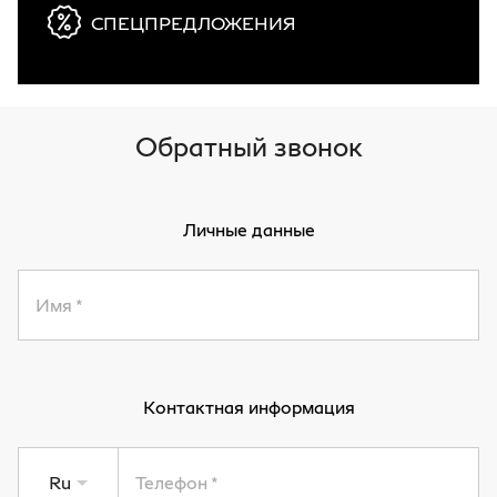
СПЕЦПРЕДЛОЖЕНИЯ
Обратный звонок
Личные данные
Имя
Контактная информация
Ru
Телефон