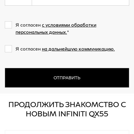
Я согласен
с условиями обработки
персональных данных.
Я согласен
на дальнейшую коммуникацию.
ОТПРАВИТЬ
ПРОДОЛЖИТЬ ЗНАКОМСТВО С
НОВЫМ INFINITI QX55