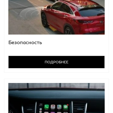
Безопасность
ПОДРОБНЕЕ