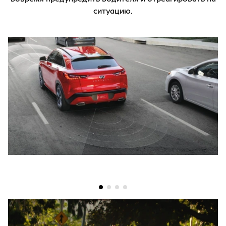
ситуацию.