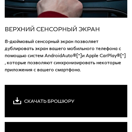
ВЕРХНИЙ СЕНСОРНЫЙ ЭКРАН
8-дюймовый сенсорный экран позволяет
дублировать экран вашего мобильного телефона с
помощью систем AndroidAuto®[*]и Apple CarPlay®[*]
, которые позволяют синхронизировать некоторые
приложения с вашего смартфона.
СКАЧАТЬ БРОШЮРУ