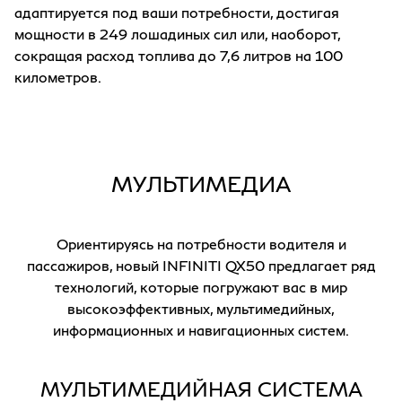
адаптируется под ваши потребности, достигая
мощности в 249 лошадиных сил или, наоборот,
сокращая расход топлива до 7,6 литров на 100
километров.
(
МУЛЬТИМЕДИА
Ориентируясь на потребности водителя и
пассажиров, новый INFINITI QX50 предлагает ряд
технологий, которые погружают вас в мир
высокоэффективных, мультимедийных,
информационных и навигационных систем.
МУЛЬТИМЕДИЙНАЯ СИСТЕМА