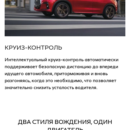
КРУИЗ-КОНТРОЛЬ
Интеллектуальный круиз-контроль автоматически
поддерживает безопасную дистанцию до впереди
идущего автомобиля, притормаживая и вновь
разгоняясь, когда это необходимо, что позволяет
значительно снизить усталость водителя.
ДВА СТИЛЯ ВОЖДЕНИЯ, ОДИН
ДВИГАТЕЛЬ