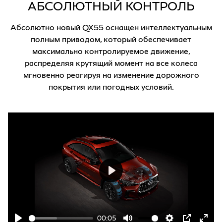
АБСОЛЮТНЫЙ КОНТРОЛЬ
Абсолютно новый QX55 оснащен интеллектуальным
полным приводом, который обеспечивает
максимально контролируемое движение,
распределяя крутящий момент на все колеса
мгновенно реагируя на изменение дорожного
покрытия или погодных условий.
Play
00:05