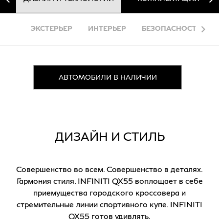
ЭКСТЕРЬЕР
ИНТЕРЬЕР
БЕЗОПАСНОСТЬ
АВТОМОБИЛИ В НАЛИЧИИ
ДИЗАЙН И СТИЛЬ
Совершенство во всем. Совершенство в деталях.
Гармония стиля. INFINITI QX55 воплощает в себе
приемущества городского кроссовера и
стремительные линии спортивного купе. INFINITI
QX55 готов удивлять.