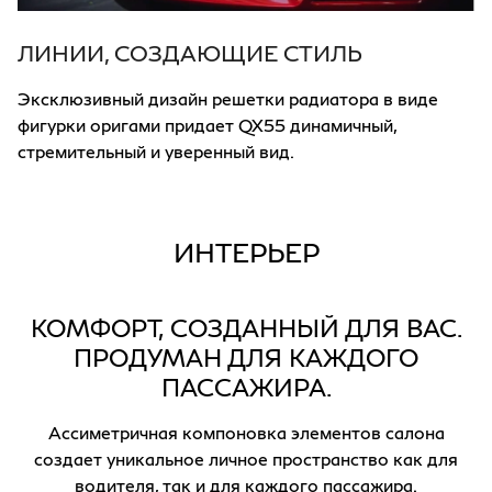
ЛИНИИ, СОЗДАЮЩИЕ СТИЛЬ
Эксклюзивный дизайн решетки радиатора в виде
фигурки оригами придает QX55 динамичный,
стремительный и уверенный вид.
ИНТЕРЬЕР
КОМФОРТ, СОЗДАННЫЙ ДЛЯ ВАС.
ПРОДУМАН ДЛЯ КАЖДОГО
ПАССАЖИРА.
Ассиметричная компоновка элементов салона
создает уникальное личное пространство как для
водителя, так и для каждого пассажира.