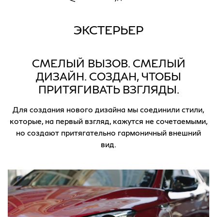
ЭКСТЕРЬЕР
СМЕЛЫЙ ВЫЗОВ. СМЕЛЫЙ
ДИЗАЙН. СОЗДАН, ЧТОБЫ
ПРИТЯГИВАТЬ ВЗГЛЯДЫ.
Для создания нового дизайна мы соединили стили,
которые, на первый взгляд, кажутся не сочетаемыми,
но создают притягательно гармоничный внешний
вид.