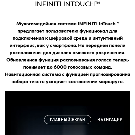
INFINITI INTOUCH™
Мультимедийная система INFINITI InTouch™
предлагает пользователю функционал для
подключения к цифровой среде и интуитивный
интерфейс, как у смартфона. На передней панели
расположены два дисплея высокого разрешения.
Обновленная функция распознавания голоса теперь
понимает до 6000 голосовых команд.
Навигационная система с функцией прогнозирования
набора текста ускоряет составление маршрута.