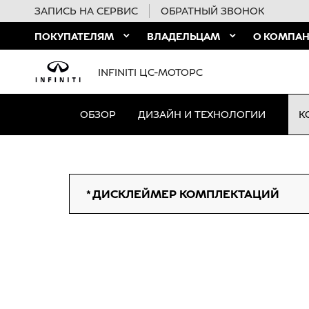
ЗАПИСЬ НА СЕРВИС
ОБРАТНЫЙ ЗВОНОК
ПОКУПАТЕЛЯМ
ВЛАДЕЛЬЦАМ
О КОМПА
INFINITI ЦС-МОТОРС
ОБЗОР
ДИЗАЙН И ТЕХНОЛОГИИ
К
* ДИСКЛЕЙМЕР КОМПЛЕКТАЦИЙ