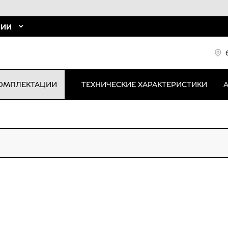
НИИ
ОМПЛЕКТАЦИИ
ТЕХНИЧЕСКИЕ ХАРАКТЕРИСТИКИ